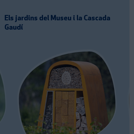
Els jardins del Museu i la Cascada
Gaudí