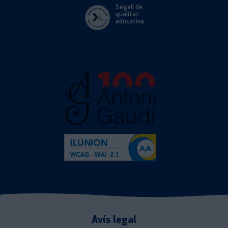
Segell de
qualitat
educativa
Avís legal