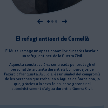
Anterior imatge
Següent imatge
El refugi antiaeri de Cornellà
El Museu amaga un apassionant lloc d’interès històric:
un refugi antiaeri de la Guerra Civil.
Aquesta construcció va ser creada per protegir el
personal de la planta durant els bombardejos de
l’exèrcit franquista. Avui dia, és un símbol del compromís
de les persones que treballen a Aigües de Barcelona, ja
que, gràcies a la seva feina, es va garantir el
subministrament d’aigua durant la Guerra Civil.