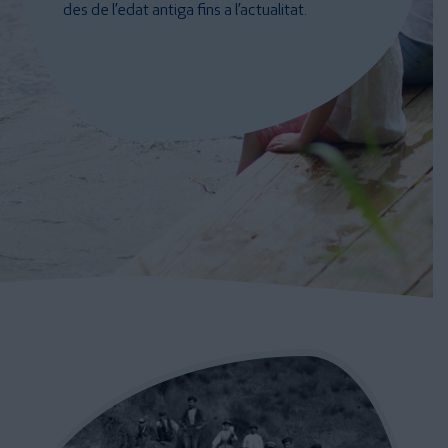
des de l’edat antiga fins a l’actualitat.